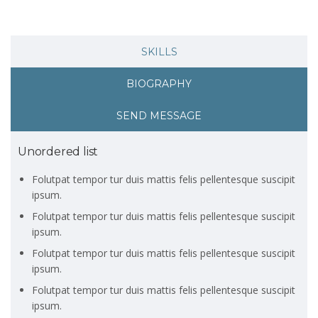
SKILLS
BIOGRAPHY
SEND MESSAGE
Unordered list
Folutpat tempor tur duis mattis felis pellentesque suscipit
ipsum.
Folutpat tempor tur duis mattis felis pellentesque suscipit
ipsum.
Folutpat tempor tur duis mattis felis pellentesque suscipit
ipsum.
Folutpat tempor tur duis mattis felis pellentesque suscipit
ipsum.