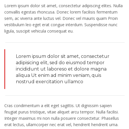
Lorem ipsum dolor sit amet, consectetur adipiscing elites. Nulla
convallis egestas rhoncusa. Donec lorem facilisis fermentum
sem, ac viverra ante luctus vel. Donec vel mauris quam Proin
vestibulum leo eget erat congue interdum. Suspendisse nunc
ligula, suscipit vehicula consequat eu.
Lorem ipsum dolor sit amet, consectetur
adipisicing elit, sed do eiusmod tempor
incididunt ut laboreso et dolore magna
aliqua Ut enim ad minim veniam, quis
nostrud exercitation ullamco
Cras condimentum a elit eget sagittis. Ut dignissim sapien
feugiat purus tristique, vitae aliquet arcu tempor. Nulla facilisi.
Integer maximus mi non nulla posuere consectetur. Phasellus
erat lectus, ullamcorper nec erat vel, hendrerit hendrerit urna.