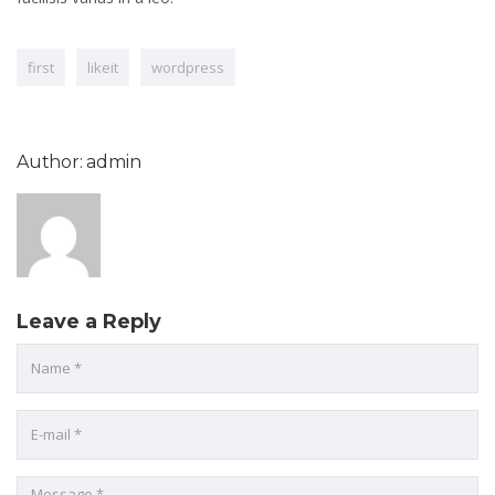
first
likeit
wordpress
Author: admin
Leave a Reply