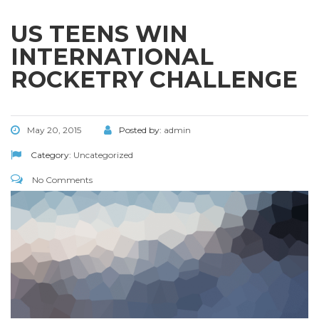
US TEENS WIN
INTERNATIONAL
ROCKETRY CHALLENGE
May 20, 2015
Posted by:
admin
Category:
Uncategorized
No Comments